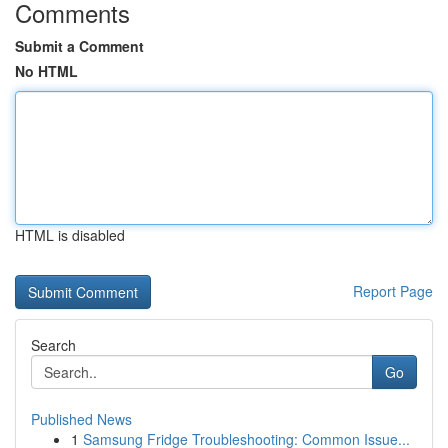
Comments
Submit a Comment
No HTML
HTML is disabled
Report Page
Search
Go
Published News
1
Samsung Fridge Troubleshooting: Common Issue...