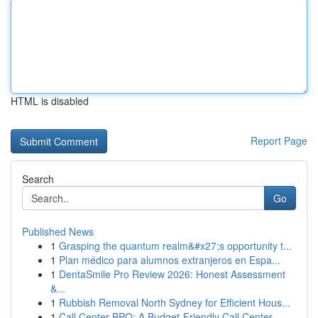
HTML is disabled
Report Page
Search
Go
Published News
1
Grasping the quantum realm&#x27;s opportunity t...
1
Plan médico para alumnos extranjeros en Espa...
1
DentaSmile Pro Review 2026: Honest Assessment
&...
1
Rubbish Removal North Sydney for Efficient Hous...
1
Call Center BPO: A Budget-Friendly Call Center ...