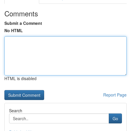
Comments
Submit a Comment
No HTML
HTML is disabled
Report Page
Search
Go