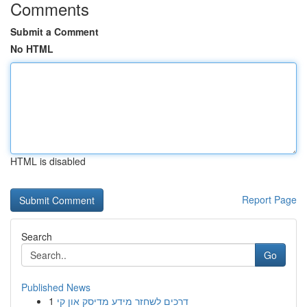
Comments
Submit a Comment
No HTML
HTML is disabled
Report Page
Search
Go
Published News
1
דרכים לשחזר מידע מדיסק און קי