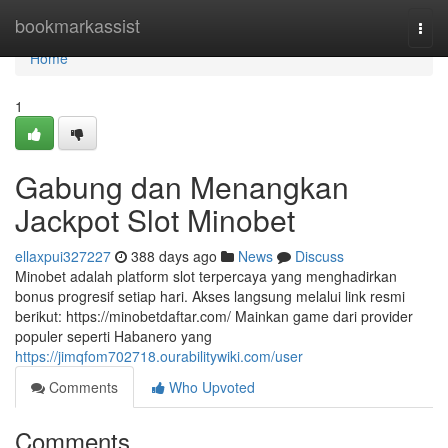
Home
bookmarkassist
Togg
navi
Home
1
Gabung dan Menangkan
Jackpot Slot Minobet
ellaxpui327227
388 days ago
News
Discuss
Minobet adalah platform slot terpercaya yang menghadirkan
bonus progresif setiap hari. Akses langsung melalui link resmi
berikut: https://minobetdaftar.com/ Mainkan game dari provider
populer seperti Habanero yang
https://jimqfom702718.ourabilitywiki.com/user
Comments
Who Upvoted
Comments