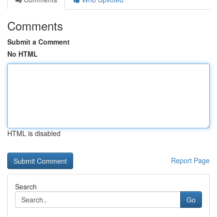
Comments
Submit a Comment
No HTML
HTML is disabled
Report Page
Search
Go