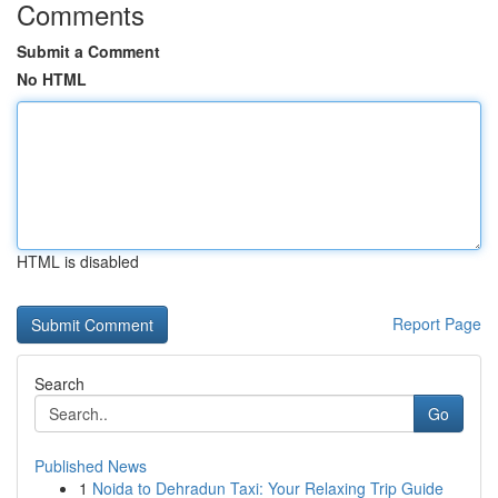
Comments
Submit a Comment
No HTML
HTML is disabled
Report Page
Search
Go
Published News
1
Noida to Dehradun Taxi: Your Relaxing Trip Guide