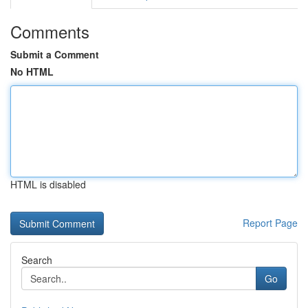
Comments
Submit a Comment
No HTML
HTML is disabled
Report Page
Search
Go