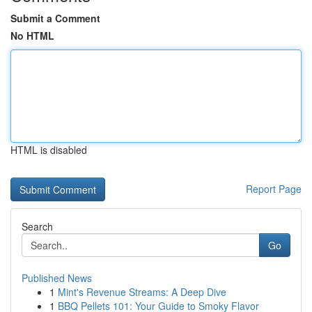
Submit a Comment
No HTML
HTML is disabled
Report Page
Search
Go
Published News
1
Mint's Revenue Streams: A Deep Dive
1
BBQ Pellets 101: Your Guide to Smoky Flavor