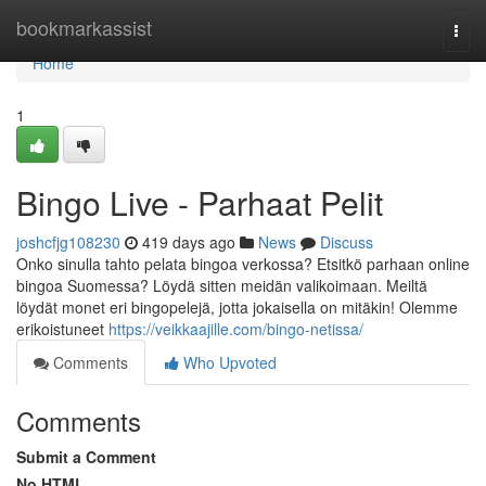
Home
bookmarkassist
Togg
navi
Home
1
Bingo Live - Parhaat Pelit
joshcfjg108230
419 days ago
News
Discuss
Onko sinulla tahto pelata bingoa verkossa? Etsitkö parhaan online
bingoa Suomessa? Löydä sitten meidän valikoimaan. Meiltä
löydät monet eri bingopelejä, jotta jokaisella on mitäkin! Olemme
erikoistuneet
https://veikkaajille.com/bingo-netissa/
Comments
Who Upvoted
Comments
Submit a Comment
No HTML