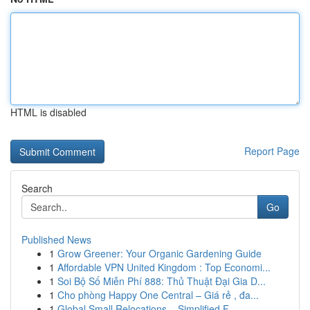
HTML is disabled
Report Page
Search
Go
Published News
1
Grow Greener: Your Organic Gardening Guide
1
Affordable VPN United Kingdom : Top Economi...
1
Soi Bộ Số Miễn Phí 888: Thủ Thuật Đại Gia D...
1
Cho phòng Happy One Central – Giá rẻ , đa...
1
Global Small Relocations – Simplified F...