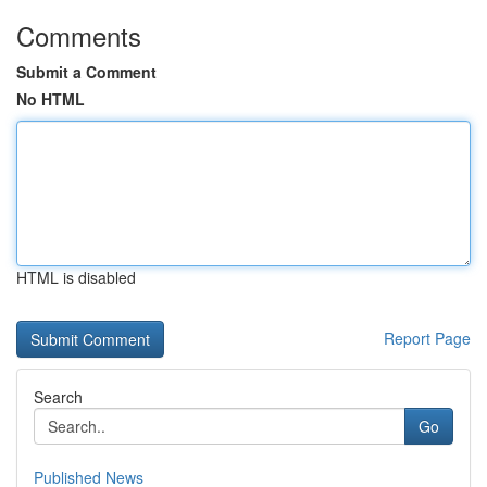
Comments
Submit a Comment
No HTML
HTML is disabled
Report Page
Search
Go
Published News