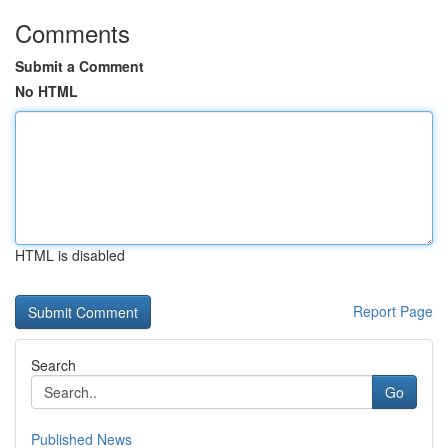
Comments
Submit a Comment
No HTML
HTML is disabled
Report Page
Search
Go
Published News