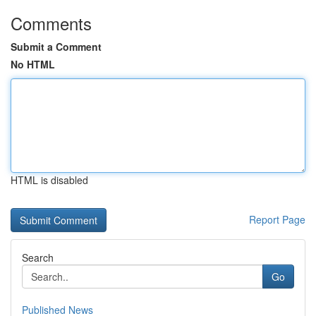
Comments
Submit a Comment
No HTML
HTML is disabled
Report Page
Search
Go
Published News