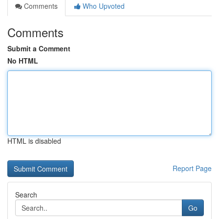
Comments
Who Upvoted
Comments
Submit a Comment
No HTML
HTML is disabled
Report Page
Search
Go