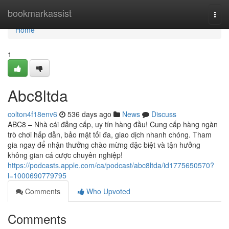
Home
bookmarkassist
Togg
navi
Home
1
Abc8ltda
colton4f18env6
536 days ago
News
Discuss
ABC8 – Nhà cái đẳng cấp, uy tín hàng đầu! Cung cấp hàng ngàn
trò chơi hấp dẫn, bảo mật tối đa, giao dịch nhanh chóng. Tham
gia ngay để nhận thưởng chào mừng đặc biệt và tận hưởng
không gian cá cược chuyên nghiệp!
https://podcasts.apple.com/ca/podcast/abc8ltda/id1775650570?
i=1000690779795
Comments
Who Upvoted
Comments