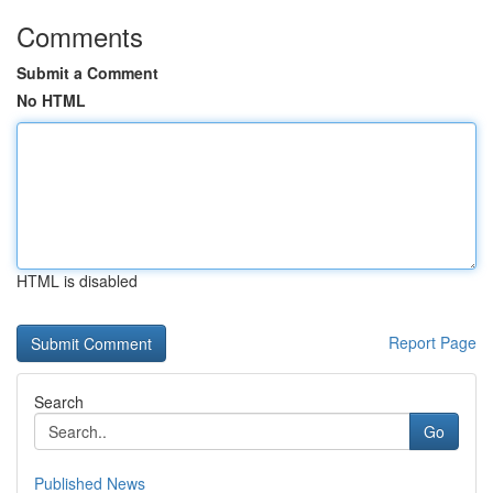
Comments
Submit a Comment
No HTML
HTML is disabled
Report Page
Search
Go
Published News