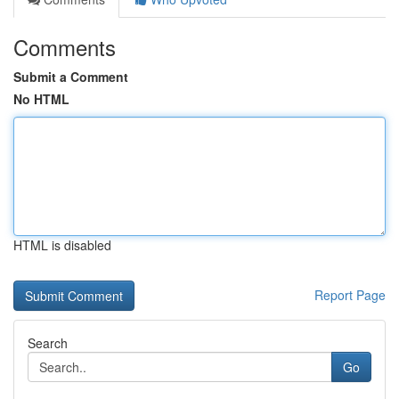
Comments
Submit a Comment
No HTML
HTML is disabled
Report Page
Search
Go