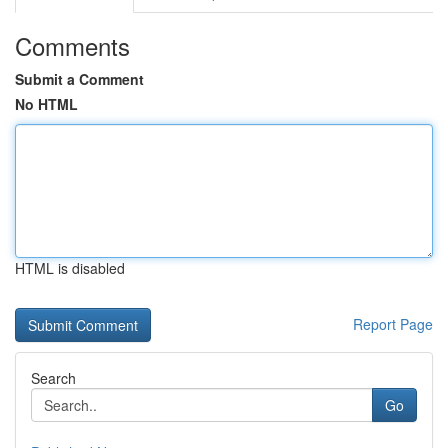
Comments
Submit a Comment
No HTML
HTML is disabled
Report Page
Search
Go