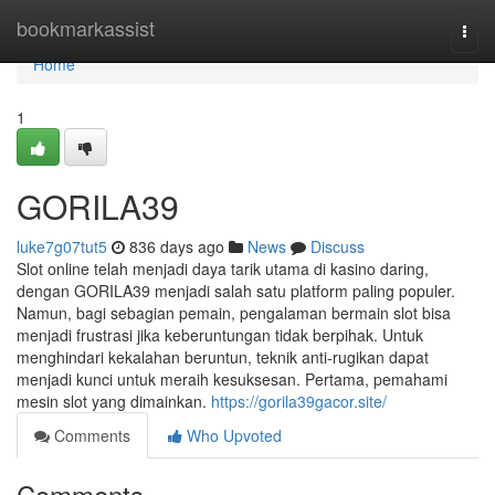
Home
bookmarkassist
Togg
navi
Home
1
GORILA39
luke7g07tut5
836 days ago
News
Discuss
Slot online telah menjadi daya tarik utama di kasino daring,
dengan GORILA39 menjadi salah satu platform paling populer.
Namun, bagi sebagian pemain, pengalaman bermain slot bisa
menjadi frustrasi jika keberuntungan tidak berpihak. Untuk
menghindari kekalahan beruntun, teknik anti-rugikan dapat
menjadi kunci untuk meraih kesuksesan. Pertama, pemahami
mesin slot yang dimainkan.
https://gorila39gacor.site/
Comments
Who Upvoted
Comments